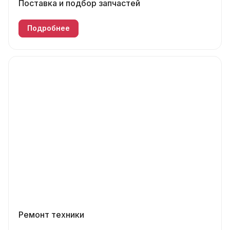
Поставка и подбор запчастей
Подробнее
Ремонт техники