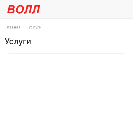
Главная
Услуги
Услуги