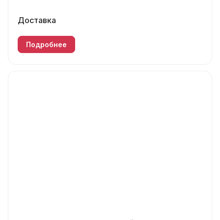
Доставка
Подробнее