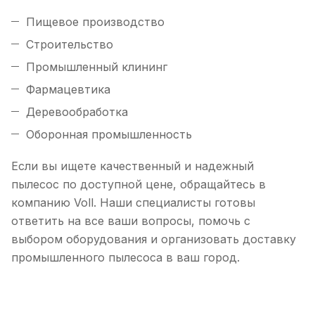
Пищевое производство
Строительство
Промышленный клининг
Фармацевтика
Деревообработка
Оборонная промышленность
Если вы ищете качественный и надежный
пылесос по доступной цене, обращайтесь в
компанию Voll. Наши специалисты готовы
ответить на все ваши вопросы, помочь с
выбором оборудования и организовать доставку
промышленного пылесоса в ваш город.