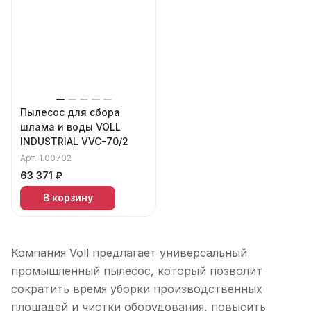
Пылесос для сбора
шлама и воды VOLL
INDUSTRIAL VVC-70/2
Арт.
1.00702
63 371 ₽
В корзину
Компания Voll предлагает универсальный
промышленный пылесос, который позволит
сократить время уборки производственных
площадей и чистки оборудования, повысить