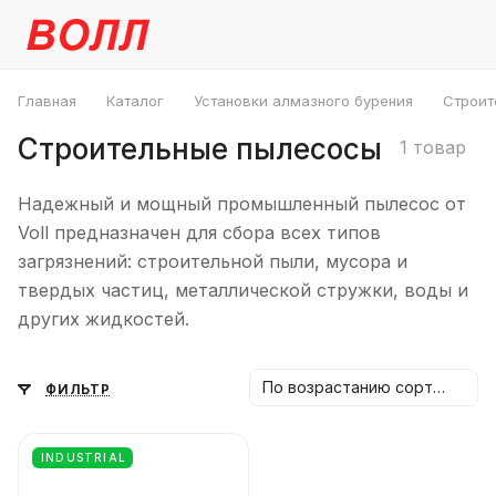
Главная
Каталог
Установки алмазного бурения
Строит
Строительные пылесосы
1 товар
Надежный и мощный промышленный пылесос от
Voll предназначен для сбора всех типов
загрязнений: строительной пыли, мусора и
твердых частиц, металлической стружки, воды и
других жидкостей.
По возрастанию сортировки
ФИЛЬТР
INDUSTRIAL