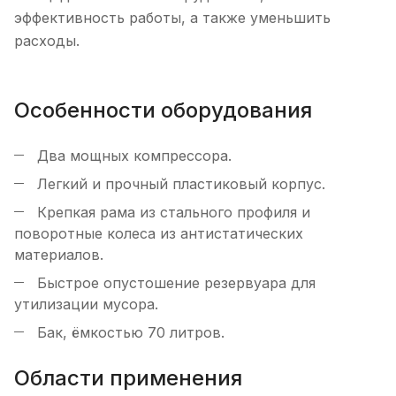
эффективность работы, а также уменьшить
расходы.
Особенности оборудования
Два мощных компрессора.
Легкий и прочный пластиковый корпус.
Крепкая рама из стального профиля и
поворотные колеса из антистатических
материалов.
Быстрое опустошение резервуара для
утилизации мусора.
Бак, ёмкостью 70 литров.
Области применения