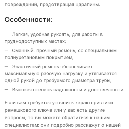
повреждений, предотвращая царапины.
Особенности:
Легкая, удобная рукоять, для работы в
труднодоступных местах;
Сменный, прочный ремень, со специальным
полиуретановым покрытием;
Эластичный ремень обеспечивает
максимальную рабочую нагрузку и утягивается
одной рукой до требуемого диаметра трубы;
Высокая степень надежности и долговечности.
Если вам требуется уточнить характеристики
ремешкового ключа или у вас есть другие
вопросы, то вы можете обратиться к нашим
специалистам: они подробно расскажут о нашей