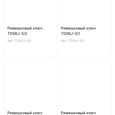
Ремешковый ключ
Ремешковый ключ
TD06J-3/2
TD06J-3/1
Арт.
TD06J-3/2
Арт.
TD06J-3/1
Ремешковый ключ
Ремешковый ключ