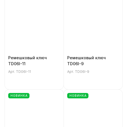
Ремешковый ключ
Ремешковый ключ
TD06I-11
TD06I-9
Арт.
TD06I-11
Арт.
TD06I-9
НОВИНКА
НОВИНКА