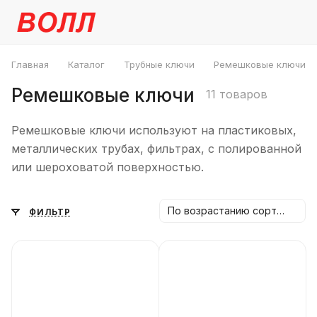
Главная
Каталог
Трубные ключи
Ремешковые ключи
Ремешковые ключи
11 товаров
Ремешковые ключи используют на пластиковых,
металлических трубах, фильтрах, с полированной
или шероховатой поверхностью.
По возрастанию сортировки
ФИЛЬТР