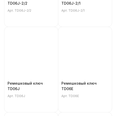
TD06J-2/2
TD06J-2/1
Арт.
TD06J-2/2
Арт.
TD06J-2/1
Ремешковый ключ
Ремешковый ключ
TD06J
TD06E
Арт.
TD06J
Арт.
TD06E