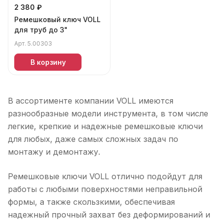
2 380 ₽
Ремешковый ключ VOLL
для труб до 3"
Арт.
5.00303
В корзину
В ассортименте компании VOLL имеются
разнообразные модели инструмента, в том числе
легкие, крепкие и надежные ремешковые ключи
для любых, даже самых сложных задач по
монтажу и демонтажу.
Ремешковые ключи VOLL отлично подойдут для
работы с любыми поверхностями неправильной
формы, а также скользкими, обеспечивая
надежный прочный захват без деформирований и