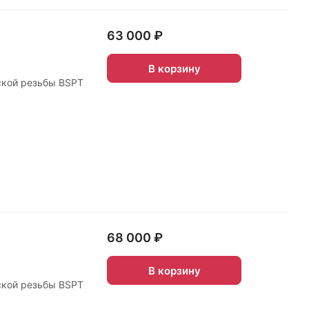
63 000 ₽
В корзину
ской резьбы BSPT
68 000 ₽
В корзину
ской резьбы BSPT