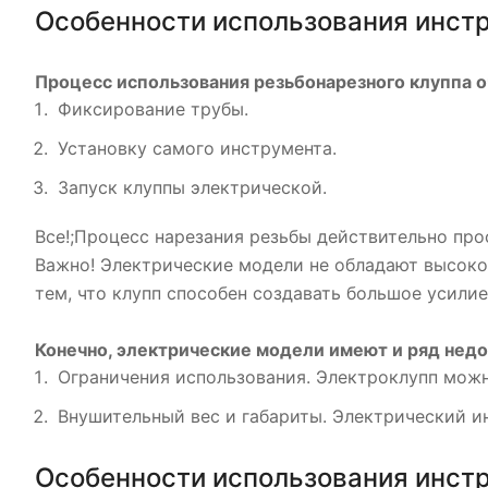
Особенности использования инст
Процесс использования резьбонарезного клуппа о
Фиксирование трубы.
Установку самого инструмента.
Запуск клуппы электрической.
Все!;Процесс нарезания резьбы действительно про
Важно! Электрические модели не обладают высоко
тем, что клупп способен создавать большое усилие
Конечно, электрические модели имеют и ряд недос
Ограничения использования. Электроклупп можно
Внушительный вес и габариты. Электрический и
Особенности использования инст