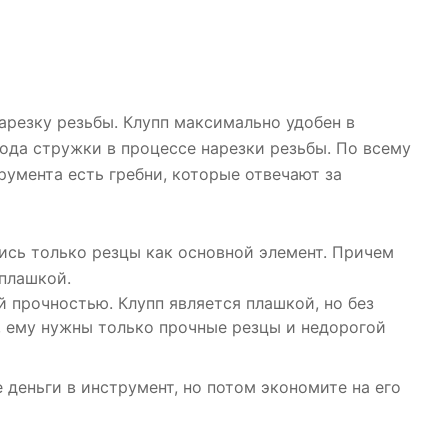
резку резьбы. Клупп максимально удобен в
ода стружки в процессе нарезки резьбы. По всему
румента есть гребни, которые отвечают за
ись только резцы как основной элемент. Причем
плашкой.
 прочностью. Клупп является плашкой, но без
, ему нужны только прочные резцы и недорогой
деньги в инструмент, но потом экономите на его