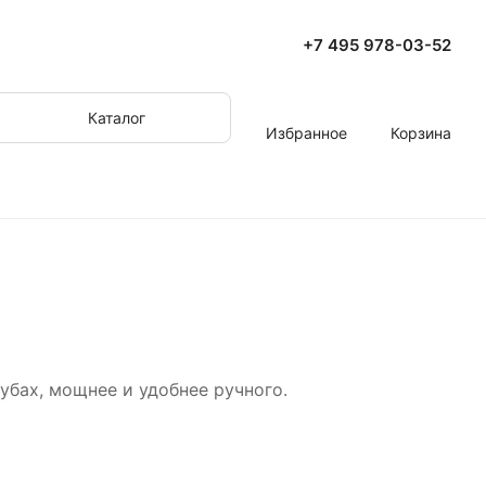
+7 495 978-03-52
Каталог
Избранное
Корзина
убах, мощнее и удобнее ручного.