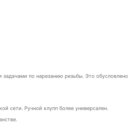
 задачами по нарезанию резьбы. Это обусловлено
ой сети. Ручной клупп более универсален.
анстве.