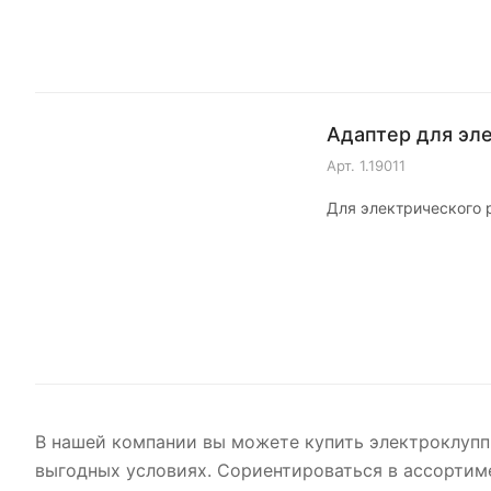
Адаптер для эле
Арт.
1.19011
Для электрического р
В нашей компании вы можете купить электроклупп 
выгодных условиях. Сориентироваться в ассортиме