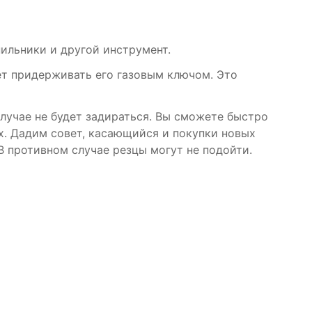
ильники и другой инструмент.
ует придерживать его газовым ключом. Это
случае не будет задираться. Вы сможете быстро
их. Дадим совет, касающийся и покупки новых
В противном случае резцы могут не подойти.