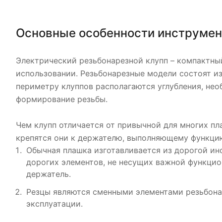
Основные особенности инструмен
Электрический резьбонарезной клупп – компактны
использовании. Резьбонарезные модели состоят и
периметру клуппов располагаются углубления, нео
формирование резьбы.
Чем клупп отличается от привычной для многих пл
крепятся они к держателю, выполняющему функци
Обычная плашка изготавливается из дорогой ин
дорогих элементов, не несущих важной функцио
держатель.
Резцы являются сменными элементами резьбонар
эксплуатации.