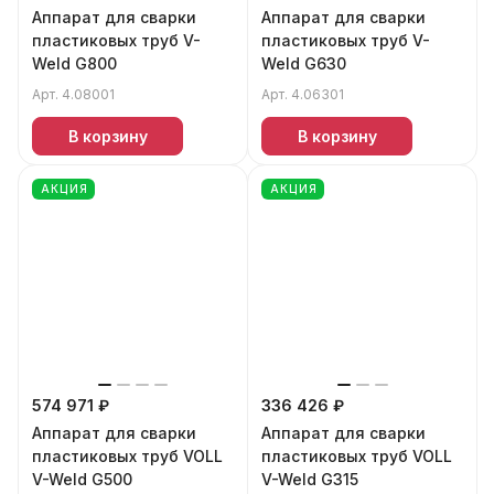
Аппарат для сварки
Аппарат для сварки
пластиковых труб V-
пластиковых труб V-
Weld G800
Weld G630
Арт.
4.08001
Арт.
4.06301
В корзину
В корзину
АКЦИЯ
АКЦИЯ
574 971 ₽
336 426 ₽
Аппарат для сварки
Аппарат для сварки
пластиковых труб VOLL
пластиковых труб VOLL
V-Weld G500
V-Weld G315