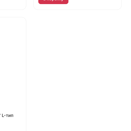
 L-тип