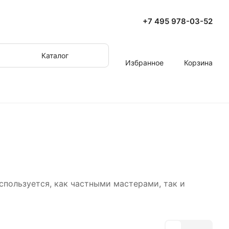
+7 495 978-03-52
Каталог
Избранное
Корзина
пользуется, как частными мастерами, так и