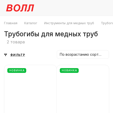
Главная
Каталог
Инструменты для медных труб
Трубог
Трубогибы для медных труб
2 товара
По возрастанию сортировки
ФИЛЬТР
НОВИНКА
НОВИНКА