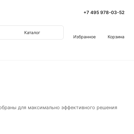
+7 495 978-03-52
Каталог
Избранное
Корзина
добраны для максимально эффективного решения