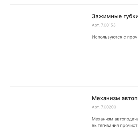
Зажимные губки
Арт.
7.00153
Используются с проч
Механизм автоп
Арт.
7.00200
Механизм автоподачи
вытягивания прочист