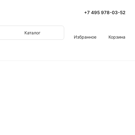
+7 495 978-03-52
Каталог
Избранное
Корзина