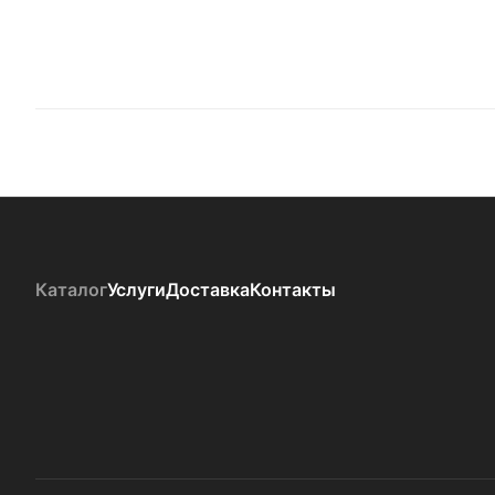
Каталог
Услуги
Доставка
Контакты