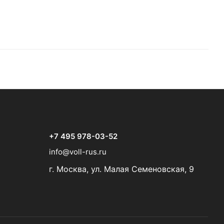
+7 495 978-03-52
info@voll-rus.ru
г. Москва, ул. Малая Семеновская, 9