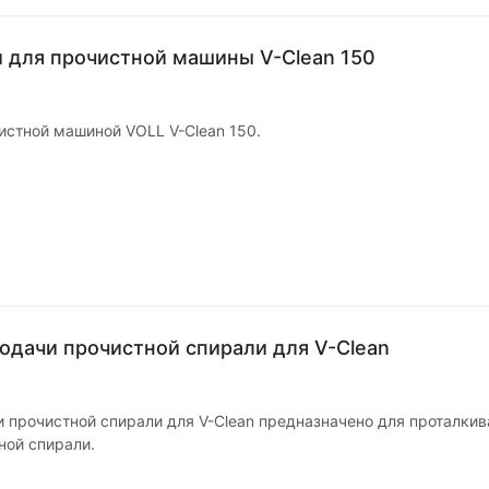
 для прочистной машины V-Clean 150
истной машиной VOLL V-Clean 150.
одачи прочистной спирали для V-Clean
 прочистной спирали для V-Clean предназначено для проталкив
ной спирали.