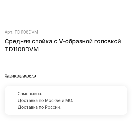
Арт.
TD1108DVM
Средняя стойка с V-образной головкой
TD1108DVM
Характеристики
Самовывоз.
Доставка по Москве и МО.
Доставка по России.