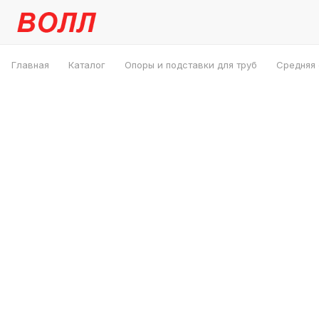
Главная
Каталог
Опоры и подставки для труб
Средняя 